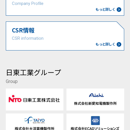
Company Profile
もっと詳しく
CSR情報
CSR information
もっと詳しく
日東工業グループ
Group