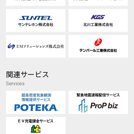
関連サービス
Services