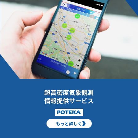
超高密度気象観測
情報提供サービス
もっと詳しく