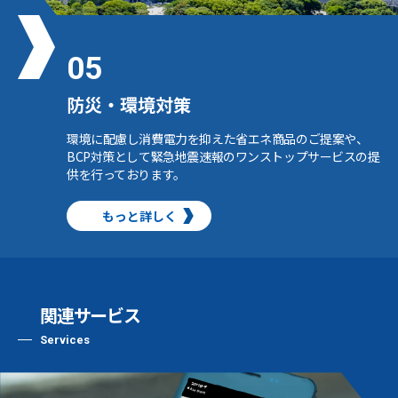
05
防災・環境対策
環境に配慮し消費電力を抑えた省エネ商品のご提案や、
BCP対策として緊急地震速報のワンストップサービスの提
供を行っております。
もっと詳しく
関連サービス
Services