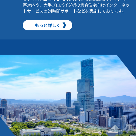
害対応や、大手プロバイダ様の集合住宅向けインターネッ
トサービスの24時間サポートなどを実施しております。
もっと詳しく