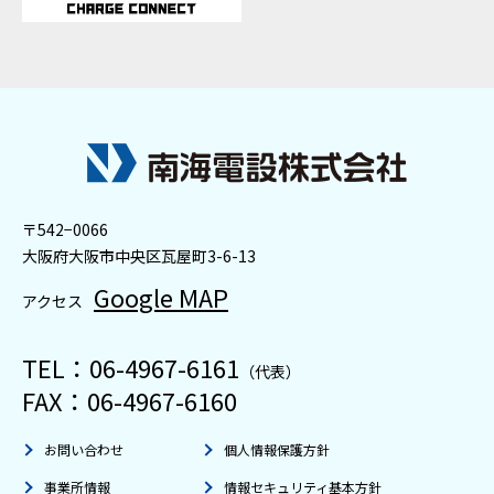
〒542−0066
⼤阪府大阪市中央区瓦屋町3-6-13
Google MAP
アクセス
TEL：
06-4967-6161
（代表）
FAX：06-4967-6160
お問い合わせ
個人情報保護方針
事業所情報
情報セキュリティ基本方針