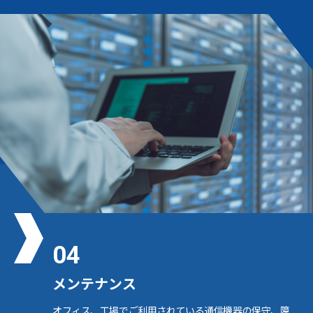
04
メンテナンス
オフィス、工場でご利用されている通信機器の保守、障