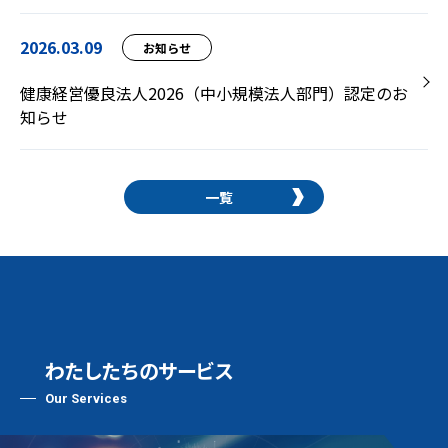
2026.03.09
お知らせ
健康経営優良法人2026（中小規模法人部門）認定のお
知らせ
一覧
わたしたちのサービス
Our Services