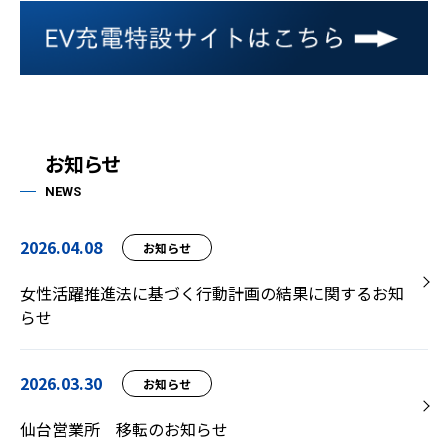
お知らせ
NEWS
2026.04.08
お知らせ
女性活躍推進法に基づく行動計画の結果に関するお知
らせ
2026.03.30
お知らせ
仙台営業所 移転のお知らせ