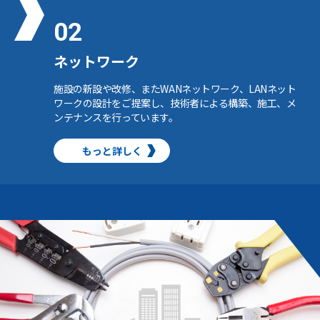
02
ネットワーク
施設の新設や改修、またWANネットワーク、LANネット
ワークの設計をご提案し、技術者による構築、施工、メ
ンテナンスを行っています。
もっと詳しく