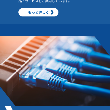
品・サービスをご案内しています。
もっと詳しく