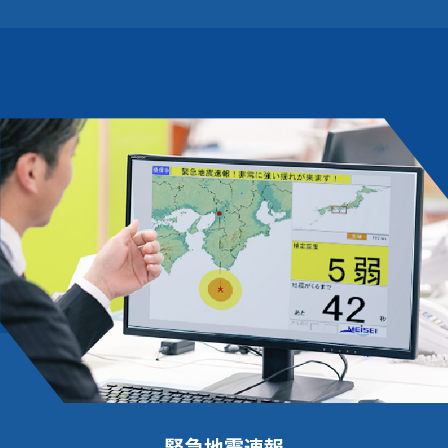
緊急地震速報