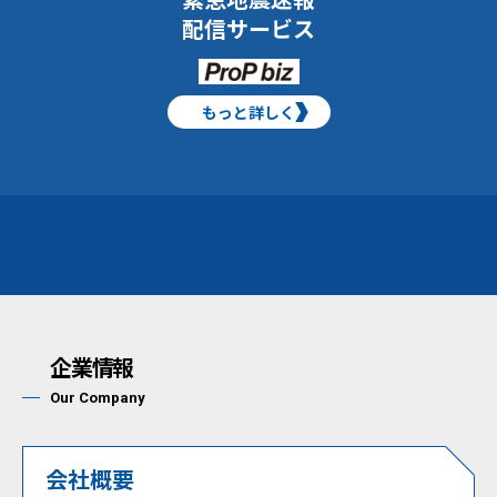
配信サービス
もっと詳しく
企業情報
Our Company
会社概要