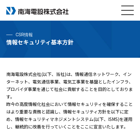
CSR情報
情報セキュリティ基本方針
南海電設株式会社(以下、当社)は、情報通信ネットワーク、イン
ターネット、電気通信事業、電気工事業を基盤としたインフラ、
プロバイダ事業を通じて社会に貢献することを目的としておりま
す。
昨今の高度情報化社会において情報セキュリティを確保すること
はより重要な責務と認識し、情報セキュリティ方針を以下に定
め、情報セキュリティマネジメントシステム(以下、ISMS)を運用
し、継続的に改善を行っていくことをここに宣言いたします。