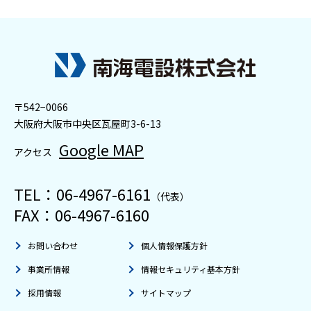
〒542−0066
⼤阪府大阪市中央区瓦屋町3-6-13
Google MAP
アクセス
TEL：
06-4967-6161
（代表）
FAX：06-4967-6160
お問い合わせ
個人情報保護方針
事業所情報
情報セキュリティ基本方針
採用情報
サイトマップ