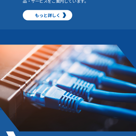
品・サービスをご案内しています。
もっと詳しく