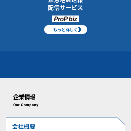
配信サービス
もっと詳しく
企業情報
Our Company
会社概要