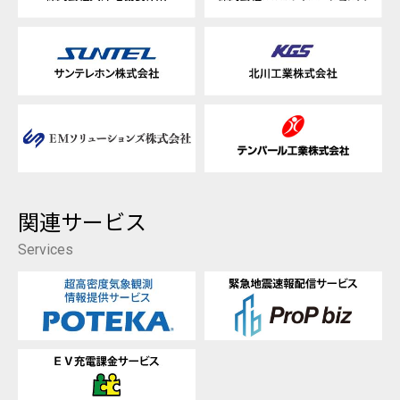
関連サービス
Services