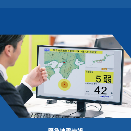
緊急地震速報