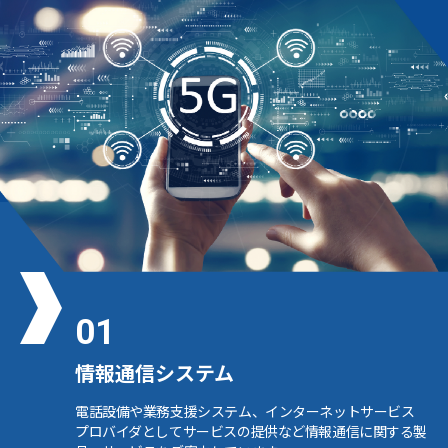
01
情報通信システム
電話設備や業務支援システム、インターネットサービス
プロバイダとしてサービスの提供など情報通信に関する製