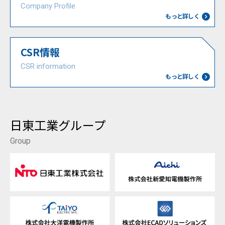
Company Profile
もっと詳しく
CSR情報
CSR information
もっと詳しく
日東工業グループ
Group