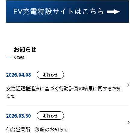
お知らせ
NEWS
2026.04.08
お知らせ
女性活躍推進法に基づく行動計画の結果に関するお知
らせ
2026.03.30
お知らせ
仙台営業所 移転のお知らせ