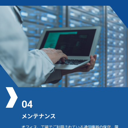
04
メンテナンス
オフィス、工場でご利用されている通信機器の保守、障