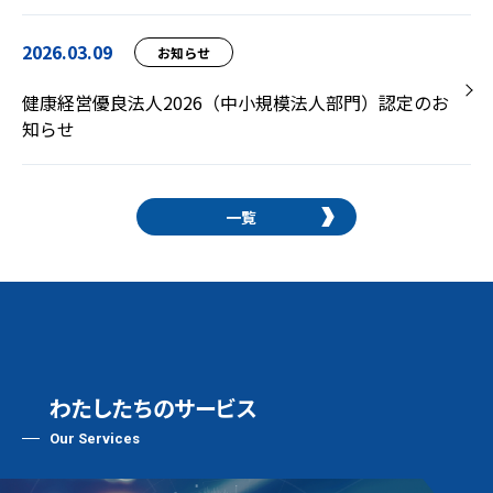
2026.03.09
お知らせ
健康経営優良法人2026（中小規模法人部門）認定のお
知らせ
一覧
わたしたちのサービス
Our Services