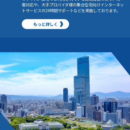
害対応や、大手プロバイダ様の集合住宅向けインターネッ
トサービスの24時間サポートなどを実施しております。
もっと詳しく