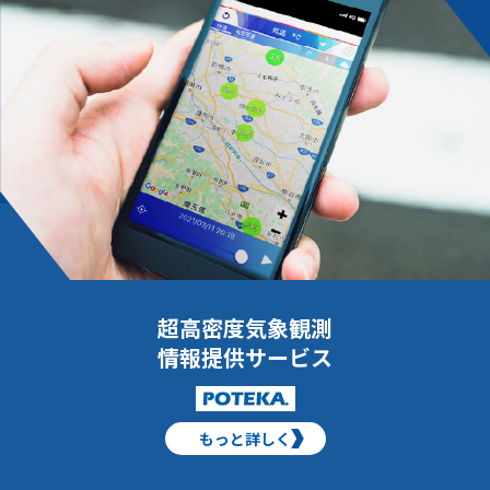
超高密度気象観測
情報提供サービス
もっと詳しく