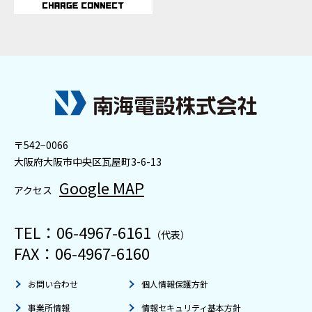
〒542−0066
⼤阪府大阪市中央区瓦屋町3-6-13
Google MAP
アクセス
TEL：
06-4967-6161
（代表）
FAX：06-4967-6160
お問い合わせ
個人情報保護方針
事業所情報
情報セキュリティ基本方針