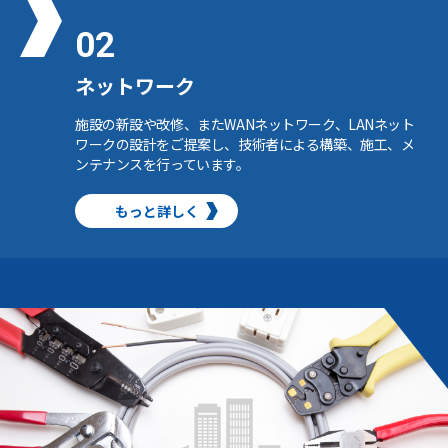
02
ネットワーク
施設の新設や改修、またWANネットワーク、LANネット
ワークの設計をご提案し、技術者による構築、施工、メ
ンテナンスを行っています。
もっと詳しく