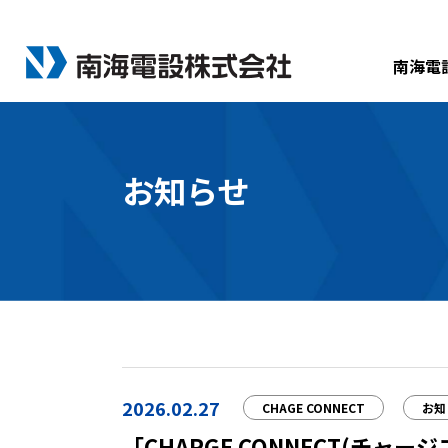
南海電
お知らせ
2026.02.27
CHAGE CONNECT
お知
「CHARGE CONNECT(チ