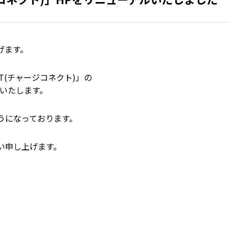
げます。
CT(チャージコネクト)」の
いたします。
うになっております。
い申し上げます。