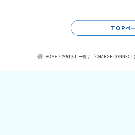
ＴＯＰペ
HOME
お知らせ一覧
「CHARGE CONN