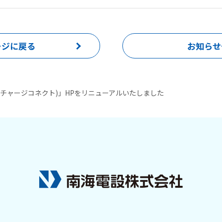
ージに戻る
お知らせ
ECT(チャージコネクト)」HPをリニューアルいたしました