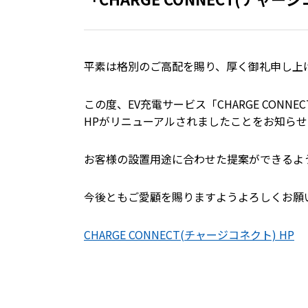
平素は格別のご高配を賜り、厚く御礼申し上
この度、EV充電サービス「CHARGE CONNE
HPがリニューアルされましたことをお知らせ
お客様の設置用途に合わせた提案ができるよ
今後ともご愛顧を賜りますようよろしくお願
CHARGE CONNECT(チャージコネクト) HP