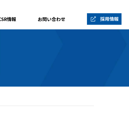
採用情報
CSR情報
お問い合わせ