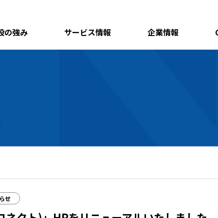
設の強み
サービス情報
企業情報
らせ
ャージコネクト)」HPをリニューアルいたしました