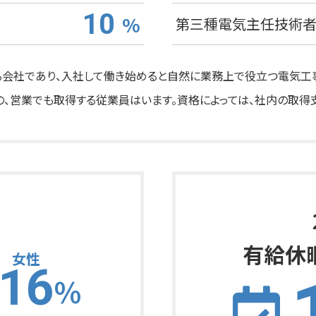
10
%
第三種電気主任技術
会社であり、入社して働き始めると自然に業務上で役立つ電気工
、営業でも取得する従業員はいます。資格によっては、社内の取得
有給休
女性
16
%