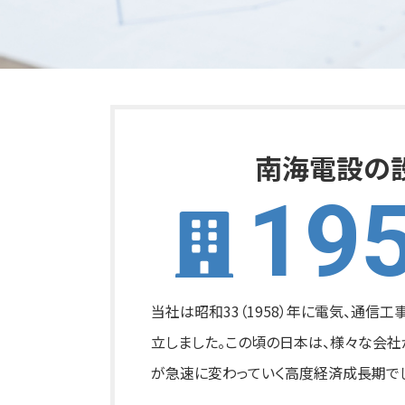
南海電設の
19
当社は昭和33（1958）年に電気、通信
立しました。この頃の日本は、様々な会社
が急速に変わっていく高度経済成長期で