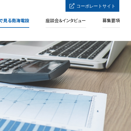
で見る南海電設
座談会＆インタビュー
募集要項