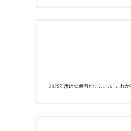
2025年度は45億円となりました。こ