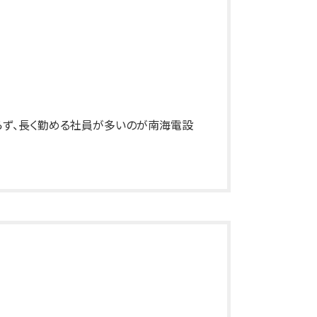
わらず、長く勤める社員が多いのが南海電設