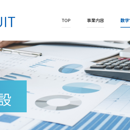
TOP
事業内容
数字
設