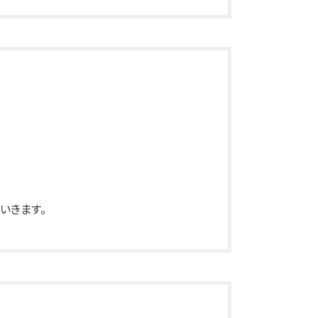
いきます。