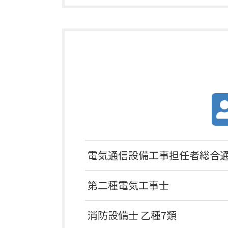
電気通信設備工事担任者
総合
第二種電気工事士
消防設備士 乙種7類