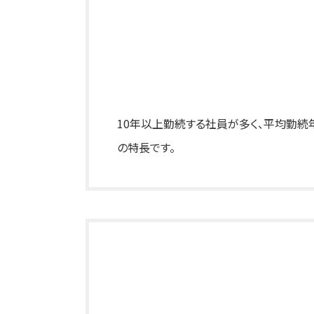
10年以上勤続する社員が多く、平均勤続
の特長です。