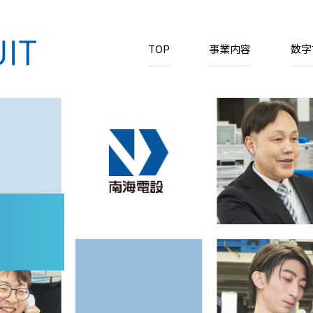
TOP
事業内容
数字