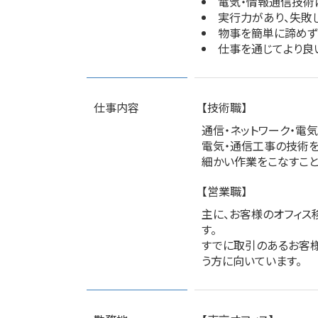
電気・情報通信技術
実行力があり、失敗
物事を簡単に諦めず
仕事を通じてより良
仕事内容
【技術職】
通信・ネットワーク・電
電気・通信工事の技術を
細かい作業をこなすこと
【営業職】
主に、お客様のオフィス
す。
すでに取引のあるお客様
う方に向いています。