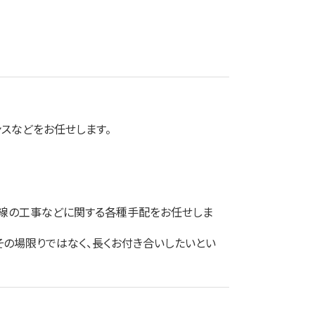
ンスなどをお任せします。
回線の工事などに関する各種手配をお任せしま
の場限りではなく、長くお付き合いしたいとい