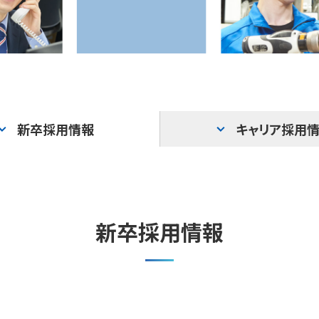
新卒採用情報
キャリア採用
新卒採用情報