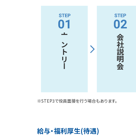
エントリー
会社説明会
※STEP3で役員面接を行う場合もあります。
給与・福利厚生(待遇)