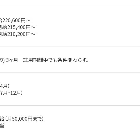
220,600円～
給215,400円～
給210,200円～
り) 3ヶ月 試用期間中でも条件変わらず。
4月）
7月・12月）
（月50,000円まで）
当