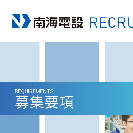
REQUIREMENTS
募集要項