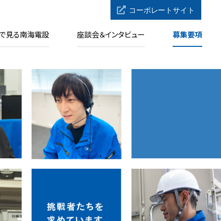
で見る南海電設
座談会＆インタビュー
募集要項